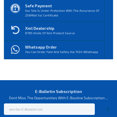
Safe Payment
Our Site İs Under Protection With The Assurance Of
256Mbit Ssl Certificate
Xml Dealership
8785 Kinds Of Xml Product Source
Whatsapp Order
You Can Order Fast And Safely Via 7X24 Whatsapp
E-Bulletin Subscription
Dont Miss The Opportunities With E-Boutine Subscription ...