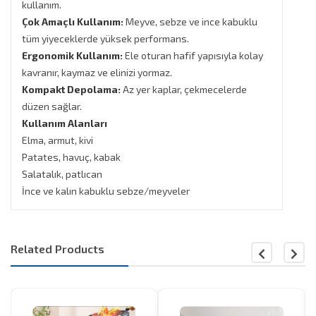
kullanım.
Çok Amaçlı Kullanım:
Meyve, sebze ve ince kabuklu
tüm yiyeceklerde yüksek performans.
Ergonomik Kullanım:
Ele oturan hafif yapısıyla kolay
kavranır, kaymaz ve elinizi yormaz.
Kompakt Depolama:
Az yer kaplar, çekmecelerde
düzen sağlar.
Kullanım Alanları
Elma, armut, kivi
Patates, havuç, kabak
Salatalık, patlıcan
İnce ve kalın kabuklu sebze/meyveler
Related Products