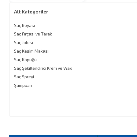
Alt Kategoriler
Saç Boyası
Saç Fırçası ve Tarak
Saç Jölesi
Saç Kesim Makası
Saç Köpüğü
Saç Şekillendirici Krem ve Wax
Saç Spreyi
Şampuan